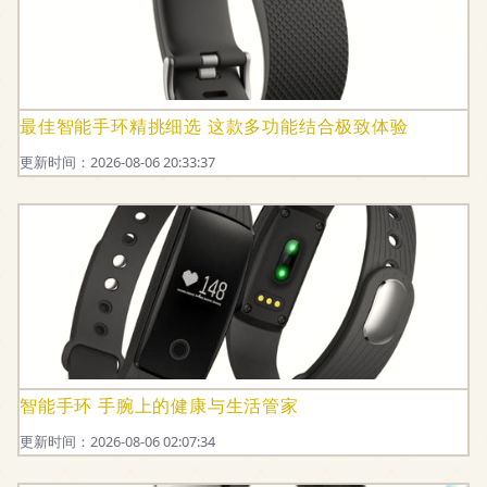
最佳智能手环精挑细选 这款多功能结合极致体验
更新时间：2026-08-06 20:33:37
智能手环 手腕上的健康与生活管家
更新时间：2026-08-06 02:07:34