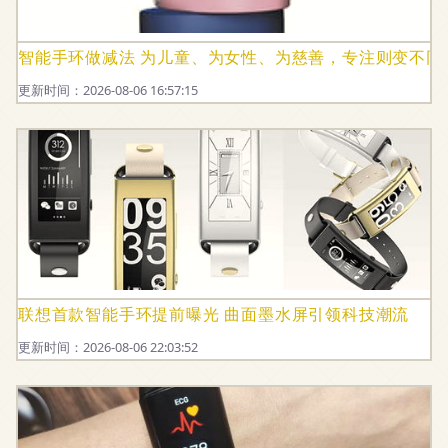
智能手环做减法 为儿童、为女性、为慈善，专注则变不同
更新时间：2026-08-06 16:57:15
联想首款智能手环提前曝光 曲面墨水屏引领科技潮流
更新时间：2026-08-06 22:03:52