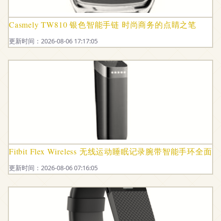
Casmely TW810 银色智能手链 时尚商务的点睛之笔
更新时间：2026-08-06 17:17:05
Fitbit Flex Wireless 无线运动睡眠记录腕带智能手环全面
更新时间：2026-08-06 07:16:05