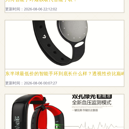
更新时间：2026-08-06 22:12:02
东半球最低价的智能手环到底长什么样？透视性价比巅峰
更新时间：2026-08-06 00:07:27