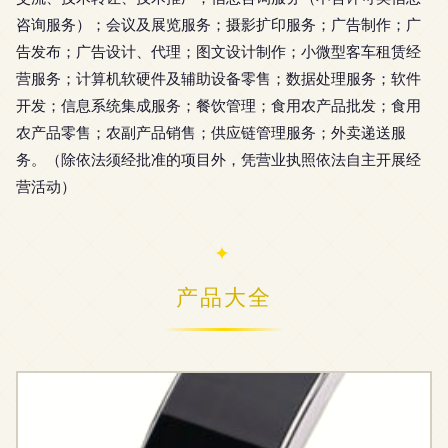
咨询服务）；会议及展览服务；摄影扩印服务；广告制作；广
告发布；广告设计、代理；图文设计制作；小微型客车租赁经
营服务；计算机软硬件及辅助设备零售；数据处理服务；软件
开发；信息系统集成服务；餐饮管理；食用农产品批发；食用
农产品零售；农副产品销售；供应链管理服务；外卖递送服
务。（除依法须经批准的项目外，凭营业执照依法自主开展经
营活动）
产品大全