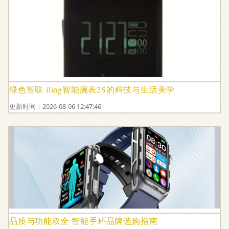
绿色智联 iling智能腕表2S的科技与生活美学
更新时间：2026-08-06 12:47:46
品质与功能双全 智能手环品牌选购指南