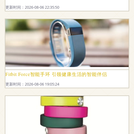
更新时间：2026-08-06 22:35:50
Fitbit Force智能手环 引领健康生活的智能伴侣
更新时间：2026-08-06 19:05:24