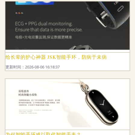
给长辈的护心神器 JSK智能手环，防病于未病
更新时间：2026-08-06 16:18:37
为何智能手环难以取代智能手表？