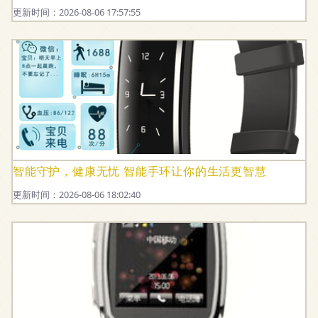
更新时间：2026-08-06 17:57:55
智能守护，健康无忧 智能手环让你的生活更智慧
更新时间：2026-08-06 18:02:40