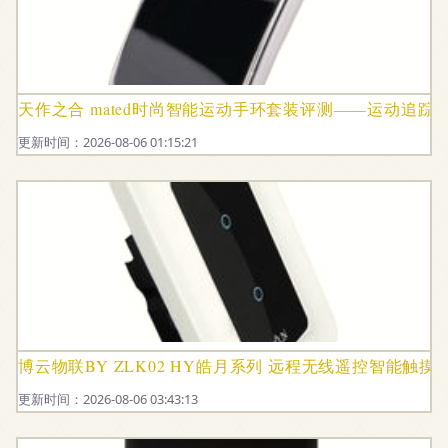
天作之合 mated时尚智能运动手环套装评测——运动追
更新时间：2026-08-06 01:15:21
博云物联BY ZLK02 HY皓月系列 远程无线遥控智能触
更新时间：2026-08-06 03:43:13