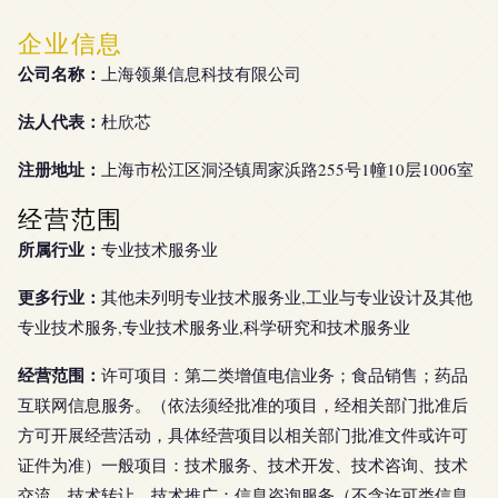
企业信息
公司名称：
上海领巢信息科技有限公司
法人代表：
杜欣芯
注册地址：
上海市松江区洞泾镇周家浜路255号1幢10层1006室
经营范围
所属行业：
专业技术服务业
更多行业：
其他未列明专业技术服务业,工业与专业设计及其他
专业技术服务,专业技术服务业,科学研究和技术服务业
经营范围：
许可项目：第二类增值电信业务；食品销售；药品
互联网信息服务。（依法须经批准的项目，经相关部门批准后
方可开展经营活动，具体经营项目以相关部门批准文件或许可
证件为准）一般项目：技术服务、技术开发、技术咨询、技术
交流、技术转让、技术推广；信息咨询服务（不含许可类信息