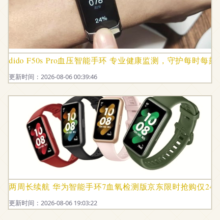
dido F50s Pro血压智能手环 专业健康监测，守护每时每刻
更新时间：2026-08-06 00:39:46
两周长续航 华为智能手环7血氧检测版京东限时抢购仅249
更新时间：2026-08-06 19:03:22